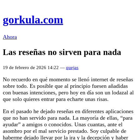
gorkula.com
Ahora
Las reseñas no sirven para nada
19 de febrero de 2026 14:22 —
quejas
No recuerdo en qué momento se llenó internet de reseñas
sobre todo. Es posible que al principio fuesen añadidas
con buenas intenciones, pero hoy en día son un lodazal al
que solo quieres entrar para echarte unas risas.
En el pasado he dejado reseñas en diferentes aplicaciones
que no han servido para nada. La mayoría de ellas, “para
ayudar” a amigos o conocidos. Unas cuantas, ante el
asombro por el mal servicio prestado. Soy culpable de
haberme dejado llevar por la ira y la decepción y haber