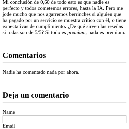
Mi conclusión de 0,60 de todo esto es que nadie es
perfecto y todos cometemos errores, hasta la IA. Pero me
jode mucho que nos agarremos berrinches si alguien que
ha pagado por un servicio se muestra crítico con él, o tiene
expectativas de cumplimiento. ¿De qué sirven las reseñas
si todas son de 5/5? Si todo es
premium
, nada es premium.
Comentarios
Nadie ha comentado nada por ahora.
Deja un comentario
Name
Email