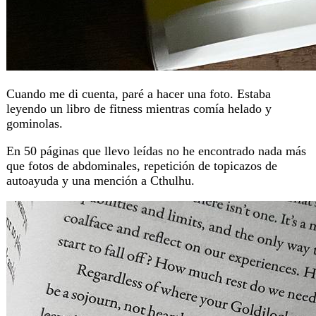
Cuando me di cuenta, paré a hacer una foto. Estaba
leyendo un libro de fitness mientras comía helado y
gominolas.
En 50 páginas que llevo leídas no he encontrado nada más
que fotos de abdominales, repetición de topicazos de
autoayuda y una mención a Cthulhu.