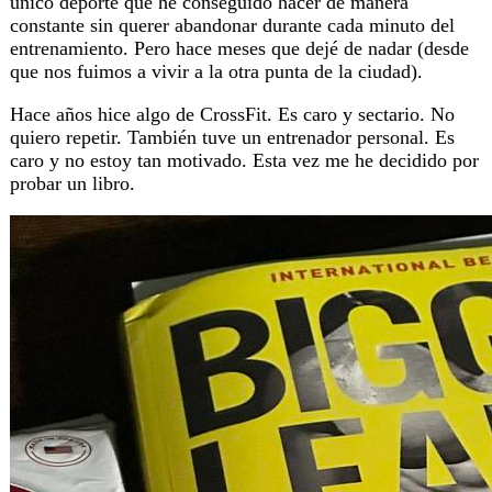
único deporte que he conseguido hacer de manera
constante sin querer abandonar durante cada minuto del
entrenamiento. Pero hace meses que dejé de nadar (desde
que nos fuimos a vivir a la otra punta de la ciudad).
Hace años hice algo de CrossFit. Es caro y sectario. No
quiero repetir. También tuve un entrenador personal. Es
caro y no estoy tan motivado. Esta vez me he decidido por
probar un libro.