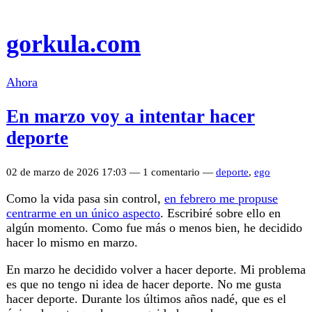
gorkula.com
Ahora
En marzo voy a intentar hacer
deporte
02 de marzo de 2026 17:03 — 1 comentario —
deporte
,
ego
Como la vida pasa sin control,
en febrero me propuse
centrarme en un único aspecto
. Escribiré sobre ello en
algún momento. Como fue más o menos bien, he decidido
hacer lo mismo en marzo.
En marzo he decidido volver a hacer deporte. Mi problema
es que no tengo ni idea de hacer deporte. No me gusta
hacer deporte. Durante los últimos años nadé, que es el