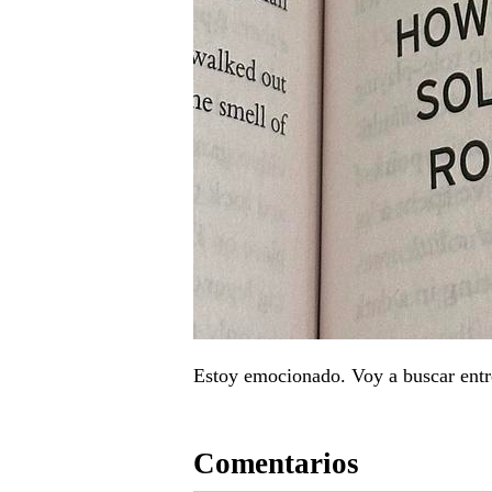
Estoy emocionado. Voy a buscar entre
Comentarios