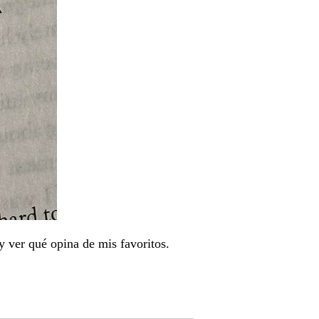
 ver qué opina de mis favoritos.