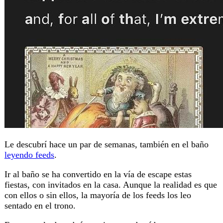
Le descubrí hace un par de semanas, también en el baño
leyendo feeds
.
Ir al baño se ha convertido en la vía de escape estas
fiestas, con invitados en la casa. Aunque la realidad es que
con ellos o sin ellos, la mayoría de los feeds los leo
sentado en el trono.