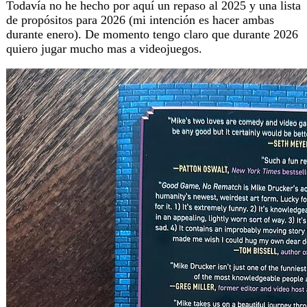
Todavía no he hecho por aquí un repaso al 2025 y una lista
de propósitos para 2026 (mi intención es hacer ambas
durante enero). De momento tengo claro que durante 2026
quiero jugar mucho mas a videojuegos.