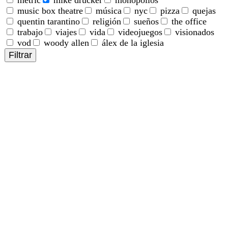
music box theatre
música
nyc
pizza
quejas
quentin tarantino
religión
sueños
the office
trabajo
viajes
vida
videojuegos
visionados
vod
woody allen
álex de la iglesia