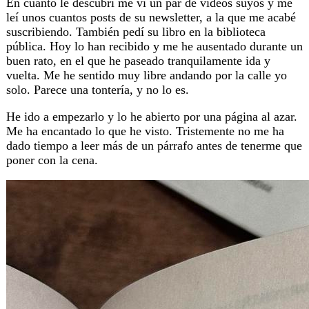
En cuanto le descubrí me vi un par de vídeos suyos y me
leí unos cuantos posts de su newsletter, a la que me acabé
suscribiendo. También pedí su libro en la biblioteca
pública. Hoy lo han recibido y me he ausentado durante un
buen rato, en el que he paseado tranquilamente ida y
vuelta. Me he sentido muy libre andando por la calle yo
solo. Parece una tontería, y no lo es.
He ido a empezarlo y lo he abierto por una página al azar.
Me ha encantado lo que he visto. Tristemente no me ha
dado tiempo a leer más de un párrafo antes de tenerme que
poner con la cena.