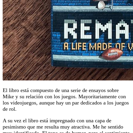
El libro está compuesto de una serie de ensayos sobre
Mike y su relación con los juegos. Mayoritariamente con
los videojuegos, aunque hay un par dedicados a los juegos
de rol.
A su vez el libro está impregnado con una capa de
pesimismo que me resulta muy atractiva. Me he sentido