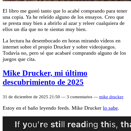
El libro me gustó tanto que lo acabé comprando para tener
una copia. Ya he releído alguno de los ensayos. Creo que
se presta muy bien a abrirlo al azar y releer cualquiera de
ellos un día que no te sientas muy bien.
La lectura ha desembocado en horas mirando vídeos en
internet sobre el propio Drucker y sobre videojuegos.
Todavía no, pero sé que acabaré comprando alguno de los
juegos que cita.
Mike Drucker, mi último
descubrimiento de 2025
31 de diciembre de 2025 21:50 — 3 comentarios —
mike drucker
Estoy en el baño leyendo feeds. Mike Drucker
lo sabe
.