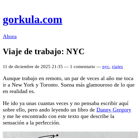
gorkula.com
Ahora
Viaje de trabajo: NYC
11 de diciembre de 2025 21:35 — 1 comentario —
nyc
,
viajes
Aunque trabajo en remoto, un par de veces al año me toca
ir a New York y Toronto. Suena más glamouroso de lo que
en realidad es.
He ido ya unas cuantas veces y no pensaba escribir aquí
sobre ello, pero ando leyendo un libro de
Danny Gregory
y me he encontrado con este texto que describe la
sensación a la perfección.