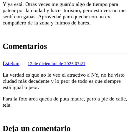
Y ya está. Otras veces me guardo algo de tiempo para
patear por la ciudad y hacer turismo, pero esta vez no me
sentí con ganas. Aproveché para quedar con un ex-
compañero de la zona y fuimos de bares.
Comentarios
Esteban
—
12 de diciembre de 2025 07:21
La verdad es que no le veo el atractivo a NY, no he visto
ciudad más decadente y lo peor de todo es que siempre
está igual o peor.
Para la foto área queda de puta madre, pero a pie de calle,
tela.
Deja un comentario