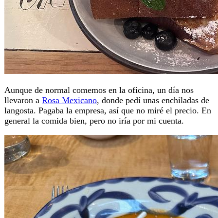
Aunque de normal comemos en la oficina, un día nos
llevaron a
Rosa Mexicano
, donde pedí unas enchiladas de
langosta. Pagaba la empresa, así que no miré el precio. En
general la comida bien, pero no iría por mi cuenta.