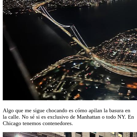
Algo que me sigue chocando es cómo apilan la basura en
la calle. No sé si es exclusivo de Manhattan o todo NY. En
Chicago tenemos contenedores.