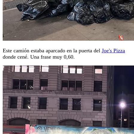
Este camión estaba aparcado en la puerta del
Joe's Pizza
donde cené. Una frase muy 0,60.