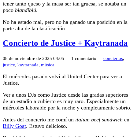
tener tanto queso y la masa ser tan gruesa, se notaba un
poco
blandiblú
.
No ha estado mal, pero no ha ganado una posición en la
parte alta de la clasificación.
Concierto de Justice + Kaytranada
08 de noviembre de 2025 04:05 — 1 comentario —
conciertos
,
justice
,
kaytranada
,
música
El miércoles pasado volví al United Center para ver a
Justice.
Ver a unos DJs como Justice desde las gradas superiores
de un estadio a cubierto es muy raro. Especialmente un
miércoles laborable por la noche y completamente sobrio.
Antes del concierto me comí un
italian beef sandwich
en
Billy Goat
. Estuvo delicioso.