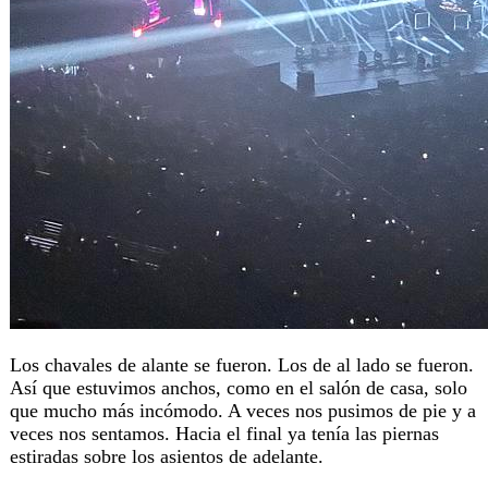
Los chavales de alante se fueron. Los de al lado se fueron.
Así que estuvimos anchos, como en el salón de casa, solo
que mucho más incómodo. A veces nos pusimos de pie y a
veces nos sentamos. Hacia el final ya tenía las piernas
estiradas sobre los asientos de adelante.