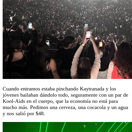
Cuando entramos estaba pinchando Kaytranada y los
jóvenes bailaban dándolo todo, seguramente con un par de
Kool-Aids en el cuerpo, que la economía no está para
mucho más. Pedimos una cerveza, una cocacola y un agua
y nos salió por $48.