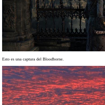
Esto es una captura del Bloodborne.