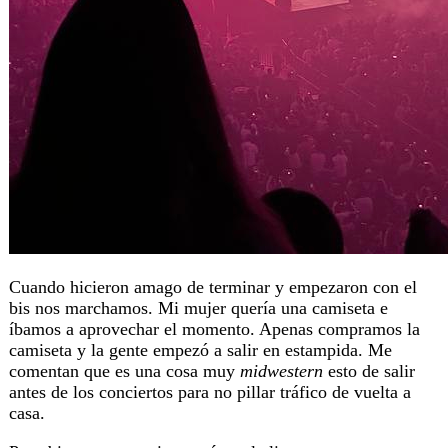
Cuando hicieron amago de terminar y empezaron con el
bis nos marchamos. Mi mujer quería una camiseta e
íbamos a aprovechar el momento. Apenas compramos la
camiseta y la gente empezó a salir en estampida. Me
comentan que es una cosa muy
midwestern
esto de salir
antes de los conciertos para no pillar tráfico de vuelta a
casa.