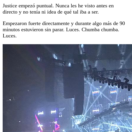
Justice empezó puntual. Nunca les he visto antes en
directo y no tenía ni idea de qué tal iba a ser.
Empezaron fuerte directamente y durante algo más de 90
minutos estuvieron sin parar. Luces. Chumba chumba.
Luces.