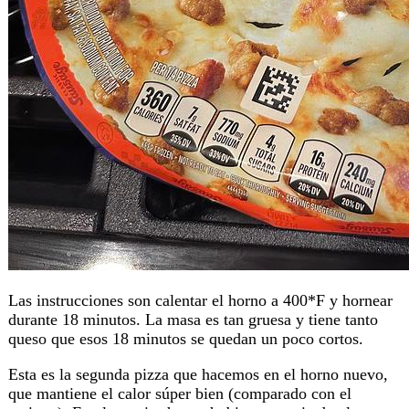
Las instrucciones son calentar el horno a 400*F y hornear
durante 18 minutos. La masa es tan gruesa y tiene tanto
queso que esos 18 minutos se quedan un poco cortos.
Esta es la segunda pizza que hacemos en el horno nuevo,
que mantiene el calor súper bien (comparado con el