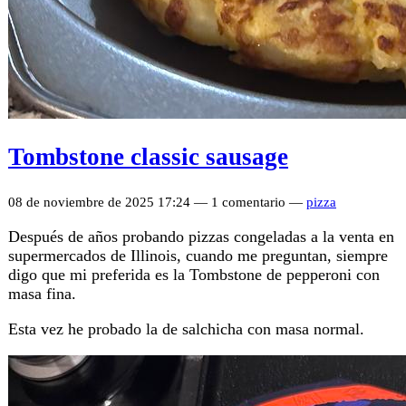
Tombstone classic sausage
08 de noviembre de 2025 17:24 — 1 comentario —
pizza
Después de años probando pizzas congeladas a la venta en
supermercados de Illinois, cuando me preguntan, siempre
digo que mi preferida es la Tombstone de pepperoni con
masa fina.
Esta vez he probado la de salchicha con masa normal.