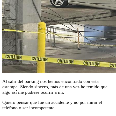
Al salir del parking nos hemos encontrado con esta
estampa. Siendo sincero, más de una vez he temido que
algo así me pudiese ocurrir a mi.
Quiero pensar que fue un accidente y no por mirar el
teléfono o ser incompetente.