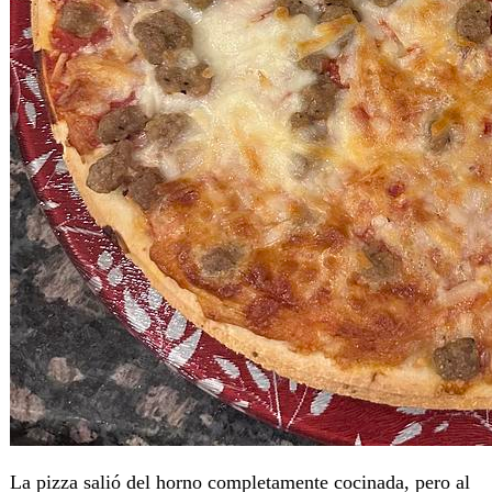
La pizza salió del horno completamente cocinada, pero al