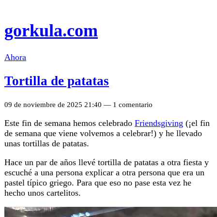
gorkula.com
Ahora
Tortilla de patatas
09 de noviembre de 2025 21:40 — 1 comentario
Este fin de semana hemos celebrado
Friendsgiving
(¡el fin
de semana que viene volvemos a celebrar!) y he llevado
unas tortillas de patatas.
Hace un par de años llevé tortilla de patatas a otra fiesta y
escuché a una persona explicar a otra persona que era un
pastel típico griego. Para que eso no pase esta vez he
hecho unos cartelitos.