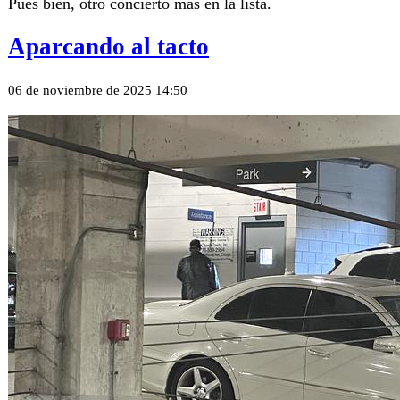
Pues bien, otro concierto más en la lista.
Aparcando al tacto
06 de noviembre de 2025 14:50